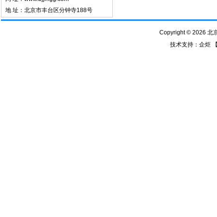
地 址：北京市丰台区分钟寺188号
Copyright © 2026
技术支持：
企炬