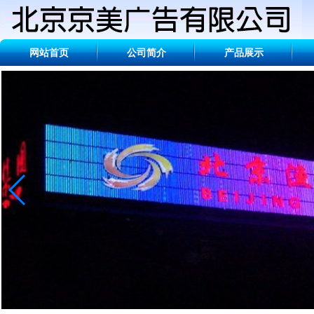
网站首页
公司简介
产品展示