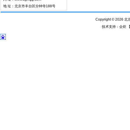
地 址：北京市丰台区分钟寺188号
Copyright © 2026
技术支持：
企炬