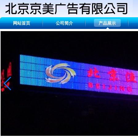
网站首页
公司简介
产品展示