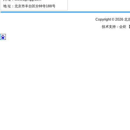
地 址：北京市丰台区分钟寺188号
Copyright © 2026
技术支持：
企炬