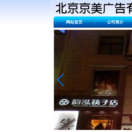
网站首页
公司简介