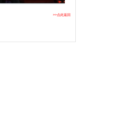
>>点此返回