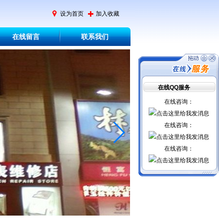
设为首页
加入收藏
在线留言
联系我们
在线QQ服务
在线咨询：
在线咨询：
在线咨询：