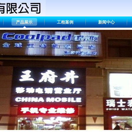
产品展示
工程案例
新闻中心